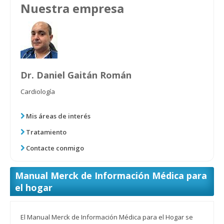
Nuestra empresa
Dr. Daniel Gaitán Román
Cardiología
Mis áreas de interés
Tratamiento
Contacte conmigo
Manual Merck de Información Médica para
el hogar
El Manual Merck de Información Médica para el Hogar se