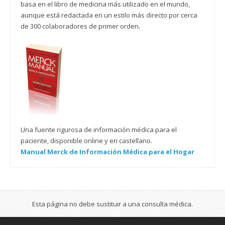
basa en el libro de medicina más utilizado en el mundo,
aunque está redactada en un estilo más directo por cerca
de 300 colaboradores de primer orden.
Una fuente rigurosa de información médica para el
paciente, disponible online y en castellano.
Manual Merck de Información Médica para el Hogar
Esta página no debe sustituir a una consulta médica.