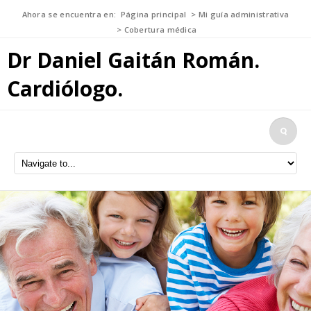
Ahora se encuentra en:
Página principal
>
Mi guía administrativa
>
Cobertura médica
Dr Daniel Gaitán Román.
Cardiólogo.