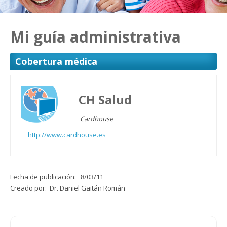
Mi guía administrativa
Cobertura médica
CH Salud
Cardhouse
http://www.cardhouse.es
Fecha de publicación: 8/03/11
Creado por: Dr. Daniel Gaitán Román