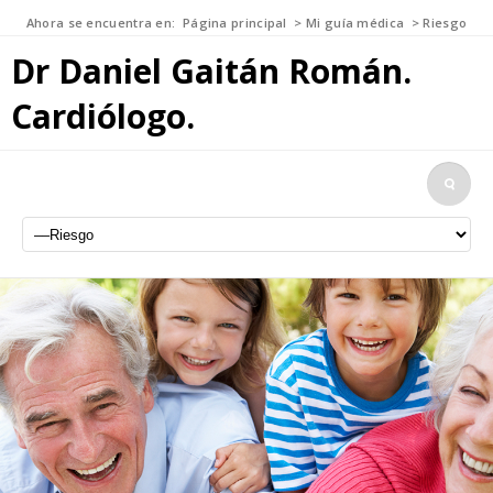
Ahora se encuentra en:
Página principal
>
Mi guía médica
>
Riesgo
Dr Daniel Gaitán Román.
Cardiólogo.