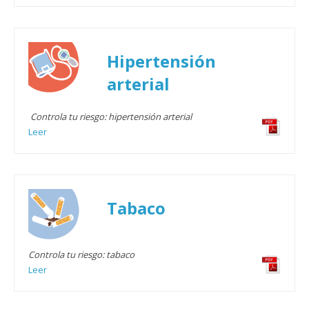
Hipertensión
arterial
Controla tu riesgo: hipertensión arterial
Leer
Tabaco
Controla tu riesgo: tabaco
Leer