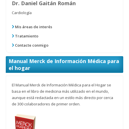
Dr. Daniel Gaitán Román
Cardiología
Mis áreas de interés
Tratamiento
Contacte conmigo
Manual Merck de Información Médica para
el hogar
El Manual Merck de Información Médica para el Hogar se
basa en el libro de medicina más utilizado en el mundo,
aunque está redactada en un estilo más directo por cerca
de 300 colaboradores de primer orden.