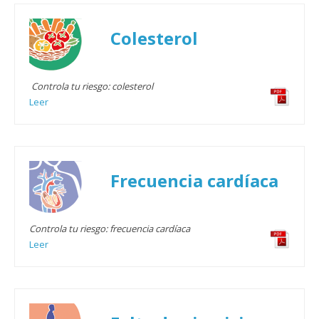
Colesterol
Controla tu riesgo: colesterol
Leer
Frecuencia cardíaca
Controla tu riesgo: frecuencia cardíaca
Leer