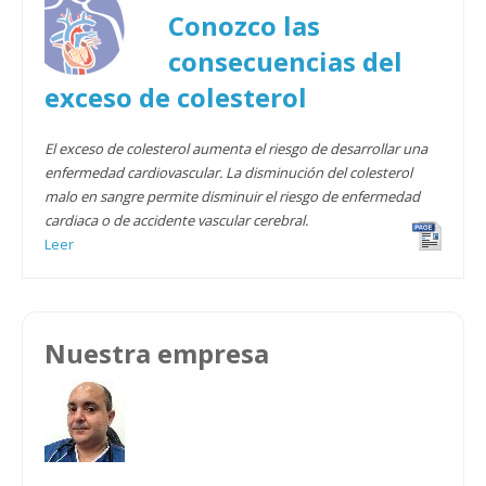
Conozco las
consecuencias del
exceso de colesterol
El exceso de colesterol aumenta el riesgo de desarrollar una
enfermedad cardiovascular. La disminución del colesterol
malo en sangre permite disminuir el riesgo de enfermedad
cardiaca o de accidente vascular cerebral.
Leer
Nuestra empresa