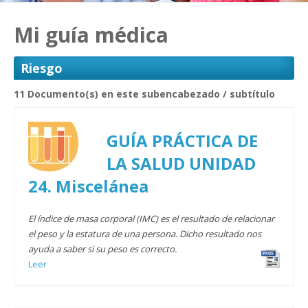
Mi guía médica
Riesgo
11 Documento(s) en este subencabezado / subtítulo
GUÍA PRÁCTICA DE
LA SALUD UNIDAD
24. Miscelánea
El índice de masa corporal (IMC) es el resultado de relacionar
el peso y la estatura de una persona. Dicho resultado nos
ayuda a saber si su peso es correcto.
Leer