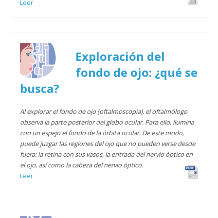
Leer
Exploración del
fondo de ojo: ¿qué se
busca?
Al explorar el fondo de ojo (oftalmoscopia), el oftalmólogo
observa la parte posterior del globo ocular. Para ello, ilumina
con un espejo el fondo de la órbita ocular. De este modo,
puede juzgar las regiones del ojo que no pueden verse desde
fuera: la retina con sus vasos, la entrada del nervio óptico en
el ojo, así como la cabeza del nervio óptico.
Leer