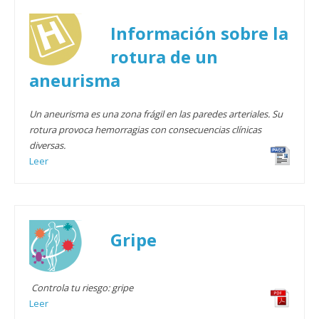
Información sobre la
rotura de un
aneurisma
Un aneurisma es una zona frágil en las paredes arteriales. Su
rotura provoca hemorragias con consecuencias clínicas
diversas.
Leer
Gripe
Controla tu riesgo: gripe
Leer