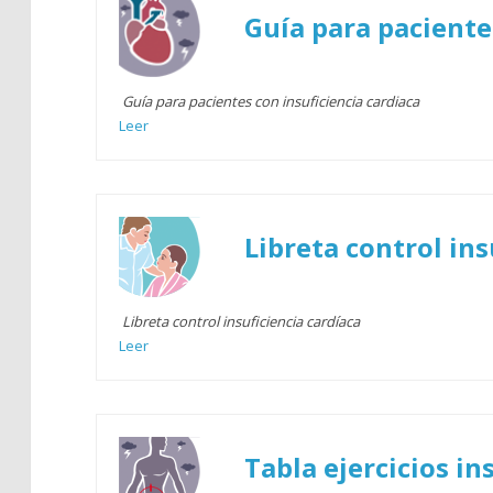
Guía para paciente
Guía para pacientes con insuficiencia cardiaca
Leer
Libreta control ins
Libreta control insuficiencia cardíaca
Leer
Tabla ejercicios in