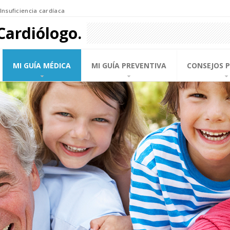
Insuficiencia cardíaca
Cardiólogo.
MI GUÍA MÉDICA
MI GUÍA PREVENTIVA
CONSEJOS 