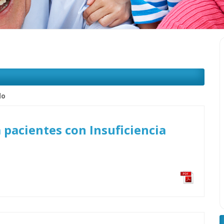
lo
 pacientes con Insuficiencia