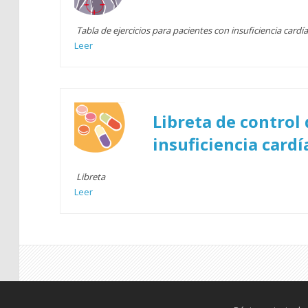
Tabla de ejercicios para pacientes con insuficiencia cardí
Leer
Libreta de control
insuficiencia cardí
Libreta
Leer