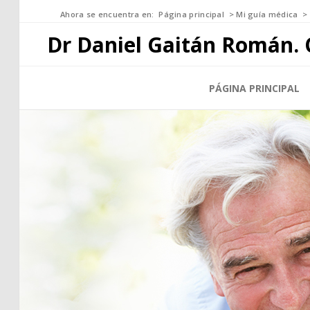
Ahora se encuentra en:
Página principal
>
Mi guía médica
>
Dr Daniel Gaitán Román. 
PÁGINA PRINCIPAL