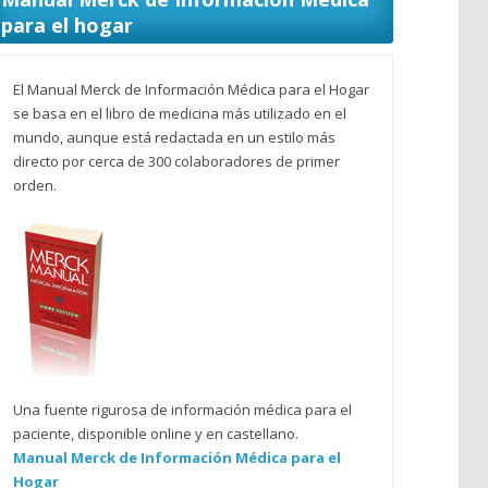
para el hogar
El Manual Merck de Información Médica para el Hogar
se basa en el libro de medicina más utilizado en el
mundo, aunque está redactada en un estilo más
directo por cerca de 300 colaboradores de primer
orden.
Una fuente rigurosa de información médica para el
paciente, disponible online y en castellano.
Manual Merck de Información Médica para el
Hogar