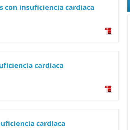
s con insuficiencia cardiaca
uficiencia cardíaca
suficiencia cardíaca