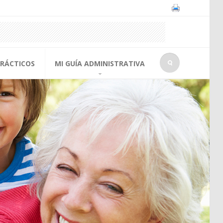
PRÁCTICOS
MI GUÍA ADMINISTRATIVA